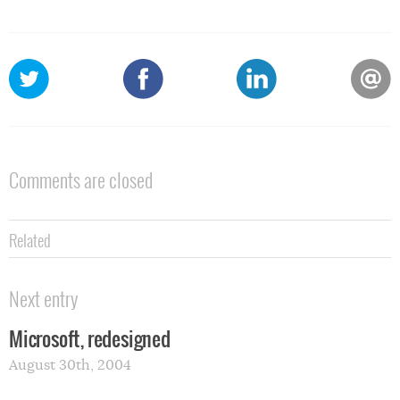
Comments are closed
Related
Next entry
Microsoft, redesigned
August 30th, 2004