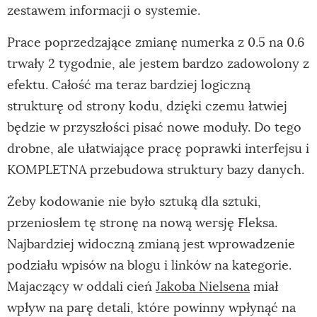
zestawem informacji o systemie.
Prace poprzedzające zmianę numerka z 0.5 na 0.6
trwały 2 tygodnie, ale jestem bardzo zadowolony z
efektu. Całość ma teraz bardziej logiczną
strukturę od strony kodu, dzięki czemu łatwiej
będzie w przyszłości pisać nowe moduły. Do tego
drobne, ale ułatwiające pracę poprawki interfejsu i
KOMPLETNA przebudowa struktury bazy danych.
Żeby kodowanie nie było sztuką dla sztuki,
przeniosłem tę stronę na nową wersję Fleksa.
Najbardziej widoczną zmianą jest wprowadzenie
podziału wpisów na blogu i linków na kategorie.
Majaczący w oddali cień
Jakoba Nielsena
miał
wpływ na parę detali, które powinny wpłynąć na